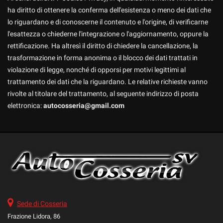
ha diritto di ottenere la conferma dell'esistenza o meno dei dati che
lo riguardano e di conoscerne il contenuto e l'origine, di verificarne
l'esattezza o chiederne l'integrazione o l'aggiornamento, oppure la
rettificazione. Ha altresì il diritto di chiedere la cancellazione, la
trasformazione in forma anonima o il blocco dei dati trattati in
violazione di legge, nonché di opporsi per motivi legittimi al
trattamento dei dati che la riguardano. Le relative richieste vanno
rivolte al titolare del trattamento, al seguente indirizzo di posta
elettronica:
autocosseria@gmail.com
Sede di Cosseria
Frazione Lidora, 86