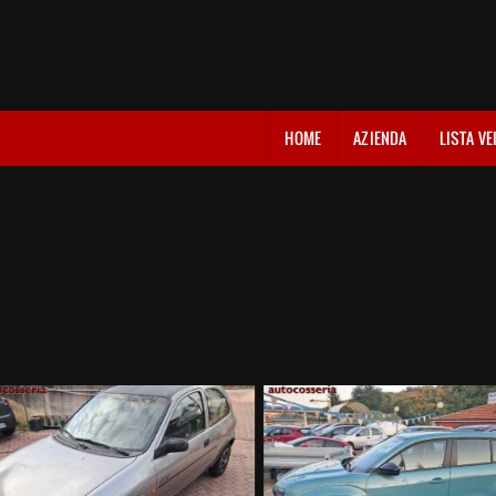
HOME
AZIENDA
LISTA VE