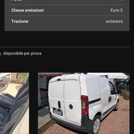
Classe emissioni
Euro 5
Trazione
anteriore
, disponibile per prova