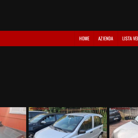
HOME
AZIENDA
LISTA VE