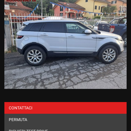
CONTATTACI
PERMUTA