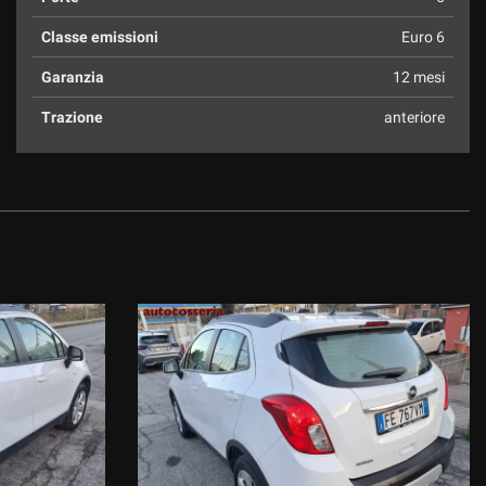
Classe emissioni
Euro 6
Garanzia
12 mesi
Trazione
anteriore