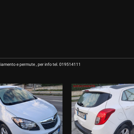
ziamento e permute , per info tel. 019514111