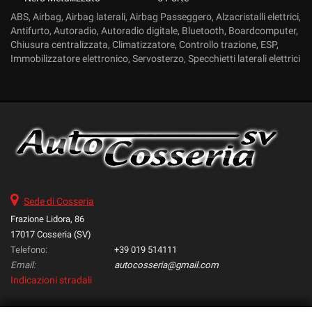
ABS, Airbag, Airbag laterali, Airbag Passeggero, Alzacristalli elettrici,
Antifurto, Autoradio, Autoradio digitale, Bluetooth, Boardcomputer,
Chiusura centralizzata, Climatizzatore, Controllo trazione, ESP,
Immobilizzatore elettronico, Servosterzo, Specchietti laterali elettrici
Sede di Cosseria
Frazione Lidora, 86
17017 Cosseria (SV)
Telefono:
+39 019 514111
Email:
autocosseria@gmail.com
Indicazioni stradali