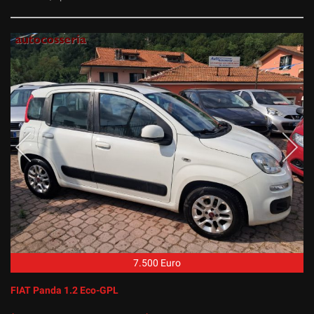
7.500 Euro
FIAT Panda 1.2 Eco-GPL