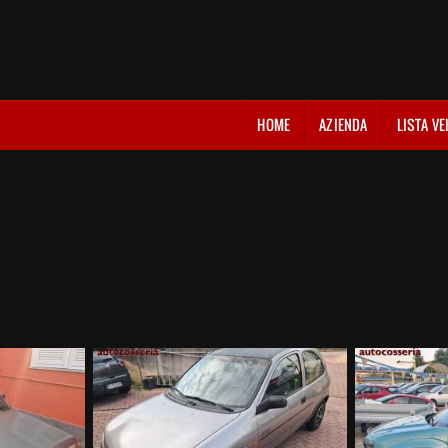
HOME
AZIENDA
LISTA VE